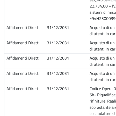
22.734,00 + IVA
sistemi di mis
F94H23000390
Affidamenti Diretti
31/12/2031
Acquisto di un
di utenti in ca
Affidamenti Diretti
31/12/2031
Acquisto di un
di utenti in car
Affidamenti Diretti
31/12/2031
Acquisto di un
di utenti in ca
Affidamenti Diretti
31/12/2031
Acquisto di un
di utenti in ca
Affidamenti Diretti
31/12/2031
Codice Opera 0
5h- Riqualifica
rifiniture. Rea
soprastante are
collaudatore st