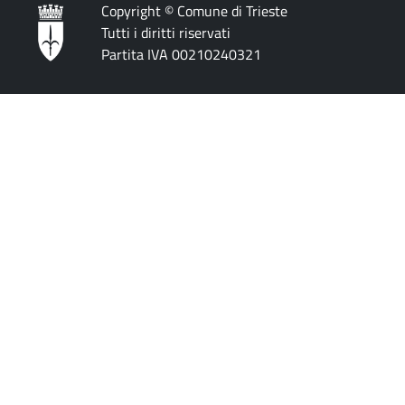
Copyright © Comune di Trieste
Tutti i diritti riservati
Partita IVA 00210240321