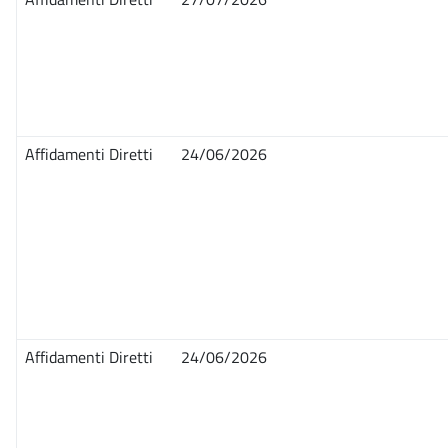
Affidamenti Diretti
24/06/2026
Affidamenti Diretti
24/06/2026