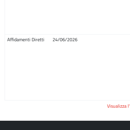
Affidamenti Diretti
24/06/2026
Visualizza l