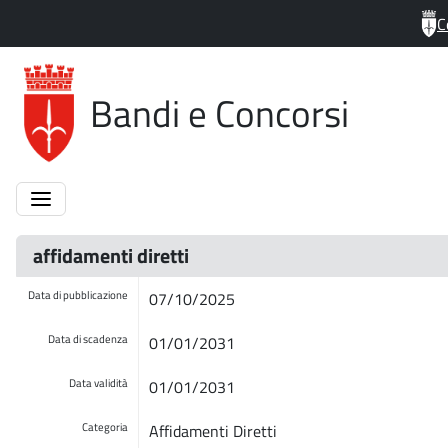
C
Bandi e Concorsi
affidamenti diretti
Data di pubblicazione
07/10/2025
Data di scadenza
01/01/2031
Data validità
01/01/2031
Categoria
Affidamenti Diretti