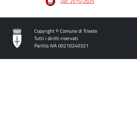
Det. 2515/2025
Copyright © Comune di Trieste
Tutti i diritti riservati
Partita IVA 00210240321