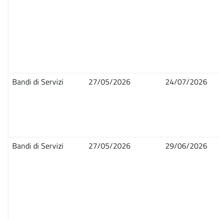
Bandi di Servizi
27/05/2026
24/07/2026
Bandi di Servizi
27/05/2026
29/06/2026