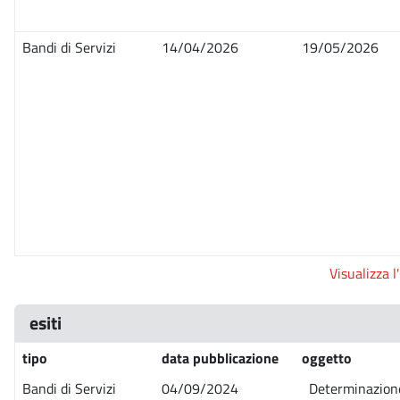
Bandi di Servizi
14/04/2026
19/05/2026
Visualizza l
esiti
tipo
data pubblicazione
oggetto
Bandi di Servizi
04/09/2024
Determinazione