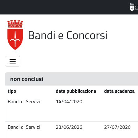
C
Bandi e Concorsi
non conclusi
tipo
data pubblicazione
data scadenza
Bandi di Servizi
14/04/2020
Bandi di Servizi
23/06/2026
27/07/2026