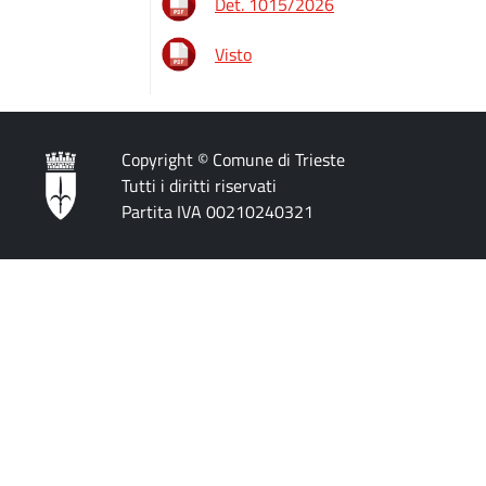
Det. 1015/2026
Visto
Copyright © Comune di Trieste
Tutti i diritti riservati
Partita IVA 00210240321