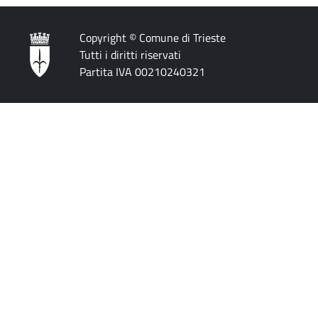
Copyright © Comune di Trieste
Tutti i diritti riservati
Partita IVA 00210240321