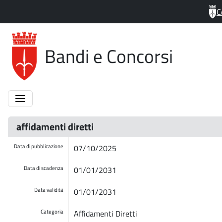
C
Bandi e Concorsi
affidamenti diretti
Data di pubblicazione
07/10/2025
Data di scadenza
01/01/2031
Data validità
01/01/2031
Categoria
Affidamenti Diretti