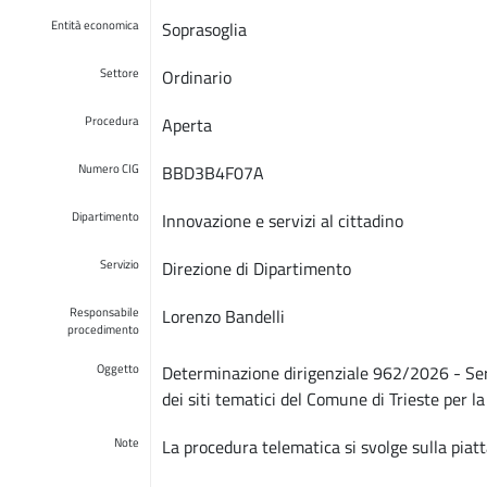
Entità economica
Soprasoglia
Settore
Ordinario
Procedura
Aperta
Numero CIG
BBD3B4F07A
Dipartimento
Innovazione e servizi al cittadino
Servizio
Direzione di Dipartimento
Responsabile
Lorenzo Bandelli
procedimento
Oggetto
Determinazione dirigenziale 962/2026 - Serv
dei siti tematici del Comune di Trieste per la
Note
La procedura telematica si svolge sulla piatt