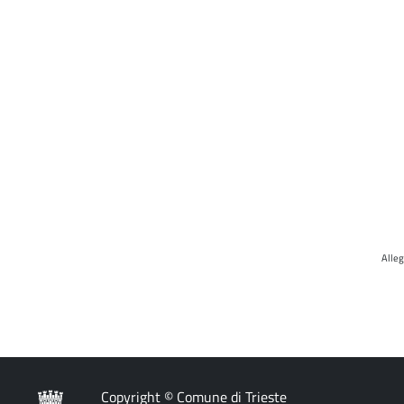
Alleg
Copyright © Comune di Trieste