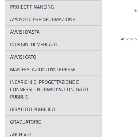
PROJECT FINANCING
N
AVVISO DI PREINFORMAZIONE
AVVISI D'ASTA
Atti interm
INDAGINI DI MERCATO
AVVISI CATO
MANIFESTAZIONI D'INTERESSE
INCARICHI DI PROGETTAZIONE E
CONNESSI - NORMATIVA CONTRATTI
PUBBLICI
DIBATTITO PUBBLICO
GRADUATORIE
ARCHIVIO