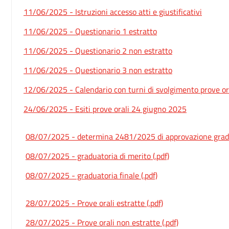
11/06/2025 - Istruzioni accesso atti e giustificativi
11/06/2025 - Questionario 1 estratto
11/06/2025 - Questionario 2 non estratto
11/06/2025 - Questionario 3 non estratto
12/06/2025 - Calendario con turni di svolgimento prove o
24/06/2025 - Esiti prove orali 24 giugno 2025
08/07/2025 - determina 2481/2025 di approvazione graduat
08/07/2025 - graduatoria di merito (.pdf)
08/07/2025 - graduatoria finale (.pdf)
28/07/2025 - Prove orali estratte (.pdf)
28/07/2025 - Prove orali non estratte (.pdf)