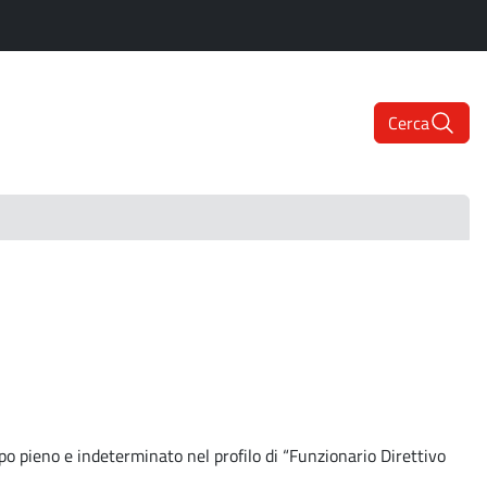
Cerca
po pieno e indeterminato nel profilo di “Funzionario Direttivo