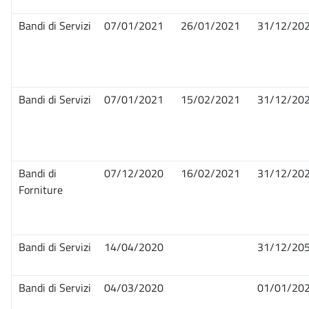
Bandi di Servizi
07/01/2021
26/01/2021
31/12/20
Bandi di Servizi
07/01/2021
15/02/2021
31/12/20
Bandi di
07/12/2020
16/02/2021
31/12/20
Forniture
Bandi di Servizi
14/04/2020
31/12/20
Bandi di Servizi
04/03/2020
01/01/20