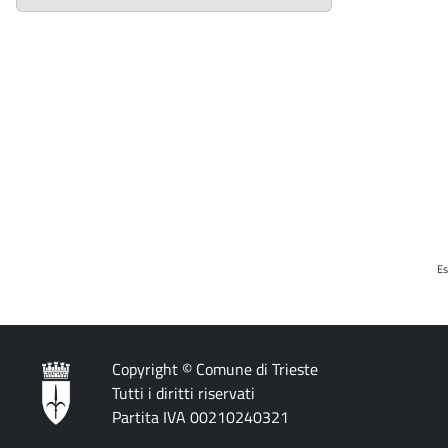
Es
Copyright © Comune di Trieste
Tutti i diritti riservati
Partita IVA 00210240321