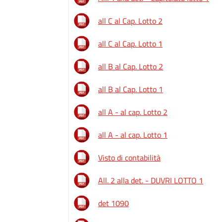
all C al Cap. Lotto 2
all C al Cap. Lotto 1
all B al Cap. Lotto 2
all B al Cap. Lotto 1
all A - al cap. Lotto 2
all A - al cap. Lotto 1
Visto di contabilità
All. 2 alla det. - DUVRI LOTTO 1
det 1090