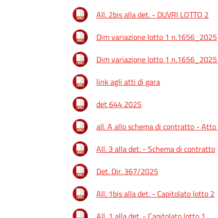
All. 2bis alla det. - DUVRI LOTTO 2
Dim variazione lotto 1 n.1656_2025
Dim variazione lotto 1 n.1656_2025
link agli atti di gara
det 644 2025
all. A allo schema di contratto - At
All. 3 alla det. - Schema di contratto
Det. Dir. 367/2025
All. 1bis alla det. - Capitolato lotto 2
All. 1 alla det. - Capitolato lotto 1