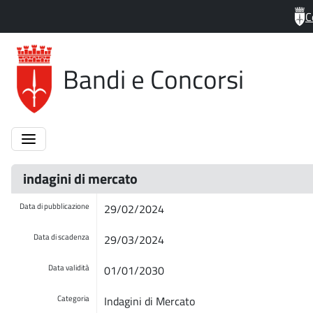
C
Bandi e Concorsi
indagini di mercato
Data di pubblicazione
29/02/2024
Data di scadenza
29/03/2024
Data validità
01/01/2030
Categoria
Indagini di Mercato