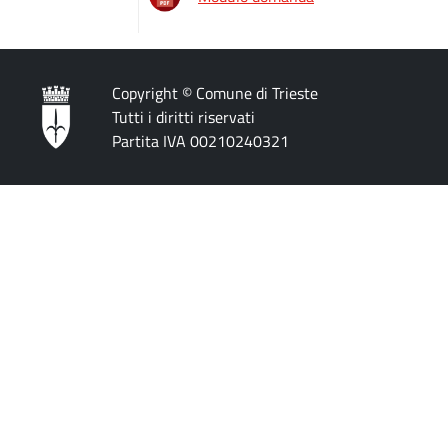
Copyright © Comune di Trieste
Tutti i diritti riservati
Partita IVA 00210240321